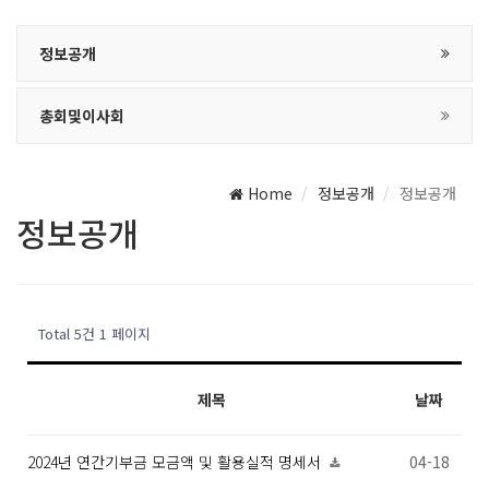
정보공개
총회및이사회
Home
정보공개
정보공개
정보공개
Total 5건
1 페이지
제목
날짜
2024년 연간기부금 모금액 및 활용실적 명세서
04-18