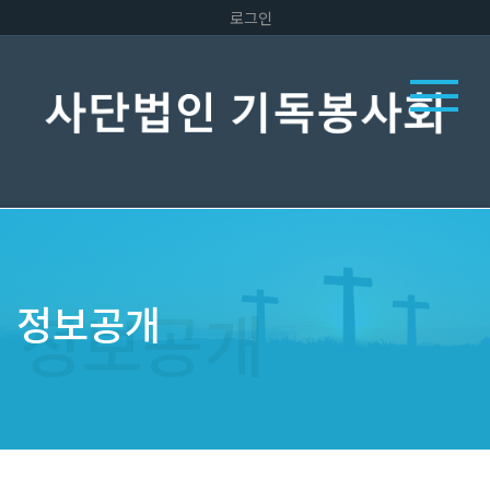
로그인
정보공개