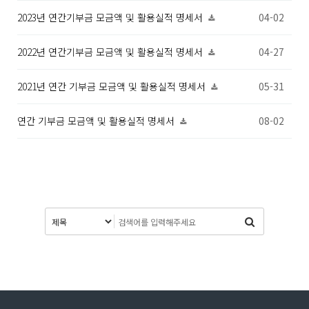
2023년 연간기부금 모금액 및 활용실적 명세서
04-02
2022년 연간기부금 모금액 및 활용실적 명세서
04-27
2021년 연간 기부금 모금액 및 활용실적 명세서
05-31
연간 기부금 모금액 및 활용실적 명세서
08-02