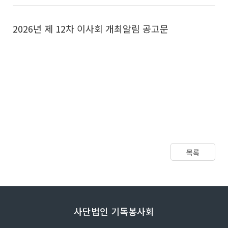
2026년 제 12차 이사회 개최알림 공고문
목록
사단법인 기독봉사회