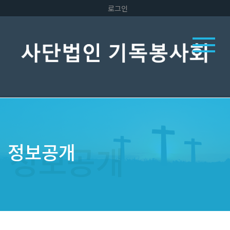
로그인
정보공개