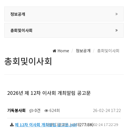
정보공개
총회및이사회
Home
정보공개
총회및이사회
총회및이사회
2026년 제 12차 이사회 개최알림 공고문
기독봉사회
0건
624회
26-02-24 17:22
제 12차 이사회 개최알림 공고문.pdf
20회 다운로드 | DATE : 2026-02-24 17:22:29
(277.6K)