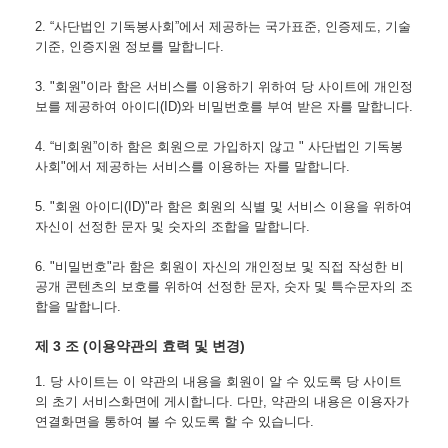
2. “
사단법인 
기독봉사회”에서 제공하는 국가표준, 인증제도, 기술
기준, 인증지원 정보를 말합니다.
3. "회원"이라 함은 서비스를 이용하기 위하여 당 사이트에 개인정
보를 제공하여 아이디(ID)와 비밀번호를 부여 받은 자를 말합니다.
4. “비회원”이하 함은 회원으로 가입하지 않고 " 
사단법인 
기독봉
사회"에서 제공하는 서비스를 이용하는 자를 말합니다.
5. "회원 아이디(ID)"라 함은 회원의 식별 및 서비스 이용을 위하여 
자신이 선정한 문자 및 숫자의 조합을 말합니다.
6. "비밀번호"라 함은 회원이 자신의 개인정보 및 직접 작성한 비
공개 콘텐츠의 보호를 위하여 선정한 문자, 숫자 및 특수문자의 조
합을 말합니다.
제 3 조 (이용약관의 효력 및 변경)
1. 당 사이트는 이 약관의 내용을 회원이 알 수 있도록 당 사이트
의 초기 서비스화면에 게시합니다. 다만, 약관의 내용은 이용자가 
연결화면을 통하여 볼 수 있도록 할 수 있습니다.