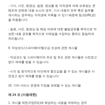
- 기사, 사진, 동영상, 음원, 영상물 등 저작권에 의해 보호받는 콘
텐츠와 관련된 내용 뉴스의 경우, 기사 내용의 전부 혹은 일부를 
게시하는 경우에는 저작권에 저촉될 수 있기 때문에 링크(URL)만
을 허용합니다.
- 음원, 사진, 동영상 등 해당 자료에 대한 불법공유를 목적으로 작
성한 내용 공유를 목적으로 이메일을 수집하는 행위도 동일하게 
처리됩니다.
9. 악성코드/스파이웨어/혐오감 조성에 관한 게시물
- 악성코드 및 스파이웨어의 유포 및 유도 관련 게시물은 사전경고 
없이 제재를 받을 수 있습니다.
- 시각 및 청각적으로 타인에게 혐오감을 줄 수 있는 게시물은 사
전경고 없이 제재를 받을 수 있습니다.
10. 기타 서비스 운영에 지장을 초래할 수 있는 게시물
제 24 조 (이용제한)
1. 게시물 제한규정(3조)에 해당하는 내용을 게재하는 경우