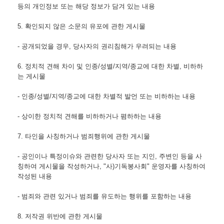
등의 개인정보 또는 해당 정보가 담겨 있는 내용
5. 확인되지 않은 소문의 유포에 관한 게시물
- 공개되었을 경우, 당사자의 권리침해가 우려되는 내용
6. 정치적 견해 차이 및 인종/성별/지역/종교에 대한 차별, 비하하
는 게시물
- 인종/성별/지역/종교에 대한 차별적 발언 또는 비하하는 내용
- 상이한 정치적 견해를 비하하거나 폄하하는 내용
7. 타인을 사칭하거나 범죄행위에 관한 게시물
- 공인이나 특정이슈와 관련한 당사자 또는 지인, 주변인 등을 사
칭하여 게시물을 작성하거나, "사)기독봉사회" 운영자를 사칭하여 
작성된 내용
- 범죄와 관련 있거나 범죄를 유도하는 행위를 포함하는 내용
8. 저작권 위반에 관한 게시물