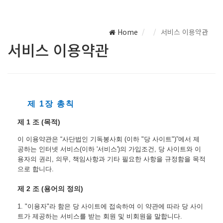
Home
서비스 이용약관
서비스 이용약관
제 1장 총칙
제 1 조 (목적)
이 이용약관은 “사단법인 기독봉사회 (이하 "당 사이트")”에서 제
공하는 인터넷 서비스(이하 '서비스')의 가입조건, 당 사이트와 이
용자의 권리, 의무, 책임사항과 기타 필요한 사항을 규정함을 목적
으로 합니다.
제 2 조 (용어의 정의)
1. "이용자"라 함은 당 사이트에 접속하여 이 약관에 따라 당 사이
트가 제공하는 서비스를 받는 회원 및 비회원을 말합니다.