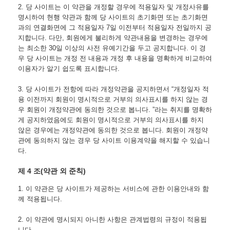
2. 당 사이트는 이 약관을 개정할 경우에 적용일자 및 개정사유를 
명시하여 현행 약관과 함께 당 사이트의 초기화면 또는 초기화면
과의 연결화면에 그 적용일자 7일 이전부터 적용일자 전일까지 공
지합니다. 다만, 회원에게 불리하게 약관내용을 변경하는 경우에
는 최소한 30일 이상의 사전 유예기간을 두고 공지합니다. 이 경
우 당 사이트는 개정 전 내용과 개정 후 내용을 명확하게 비교하여 
이용자가 알기 쉽도록 표시합니다.
3. 당 사이트가 전항에 따라 개정약관을 공지하면서 “개정일자 적
용 이전까지 회원이 명시적으로 거부의 의사표시를 하지 않는 경
우 회원이 개정약관에 동의한 것으로 봅니다. ”라는 취지를 명확하
게 공지하였음에도 회원이 명시적으로 거부의 의사표시를 하지 
않은 경우에는 개정약관에 동의한 것으로 봅니다. 회원이 개정약
관에 동의하지 않는 경우 당 사이트 이용계약을 해지할 수 있습니
다.
제 4 조(약관 외 준칙)
1. 이 약관은 당 사이트가 제공하는 서비스에 관한 이용안내와 함
께 적용됩니다.
2. 이 약관에 명시되지 아니한 사항은 관계법령의 규정이 적용됩
니다.