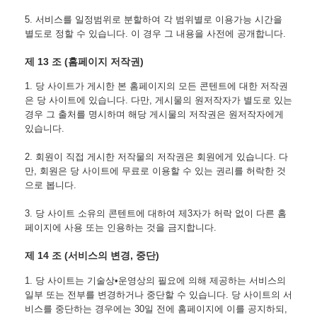
5. 서비스를 일정범위로 분할하여 각 범위별로 이용가능 시간을 
별도로 정할 수 있습니다. 이 경우 그 내용을 사전에 공개합니다.
제 13 조 (홈페이지 저작권)
1. 당 사이트가 게시한 본 홈페이지의 모든 콘텐트에 대한 저작권
은 당 사이트에 있습니다. 다만, 게시물의 원저작자가 별도로 있는 
경우 그 출처를 명시하며 해당 게시물의 저작권은 원저작자에게 
있습니다.
2. 회원이 직접 게시한 저작물의 저작권은 회원에게 있습니다. 다
만, 회원은 당 사이트에 무료로 이용할 수 있는 권리를 허락한 것
으로 봅니다.
3. 당 사이트 소유의 콘텐트에 대하여 제3자가 허락 없이 다른 홈
페이지에 사용 또는 인용하는 것을 금지합니다.
제 14 조 (서비스의 변경, 중단)
1. 당 사이트는 기술상•운영상의 필요에 의해 제공하는 서비스의 
일부 또는 전부를 변경하거나 중단할 수 있습니다. 당 사이트의 서
비스를 중단하는 경우에는 30일 전에 홈페이지에 이를 공지하되, 