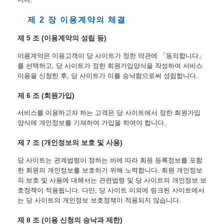
제 2 장 이용계약의 체결
제 5 조 (이용계약의 성립 등)
이용계약은 이용고객이 당 사이트가 정한 약관에 「동의합니다」
를 선택하고, 당 사이트가 정한 회원가입양식을 작성하여 서비스 
이용을 신청한 후, 당 사이트가 이를 승낙함으로써 성립합니다.
제 6 조 (회원가입)
서비스를 이용하고자 하는 고객은 당 사이트에서 정한 회원가입
양식에 개인정보를 기재하여 가입을 하여야 합니다.
제 7 조 (개인정보의 보호 및 사용)
당 사이트는 관계법령이 정하는 바에 따라 회원 등록정보를 포함
한 회원의 개인정보를 보호하기 위해 노력합니다. 회원 개인정보
의 보호 및 사용에 대해서는 관련법령 및 당 사이트의 개인정보 보
호정책이 적용됩니다. 다만, 당 사이트 이외에 링크된 사이트에서
는 당 사이트의 개인정보 보호정책이 적용되지 않습니다.
제 8 조 (이용 신청의 승낙과 제한)