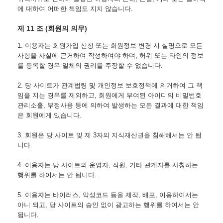
에 대하여 어떠한 책임도 지지 않습니다.
제 11 조 (회원의 의무)
1. 이용자는 회원가입 신청 또는 회원정보 변경 시 실명으로 모든 
사항을 사실에 근거하여 작성하여야 하며, 허위 또는 타인의 정보
를 등록할 경우 일체의 권리를 주장할 수 없습니다.
2. 당 사이트가 관계법령 및 개인정보 보호정책에 의거하여 그 책
임을 지는 경우를 제외하고, 회원에게 부여된 아이디의 비밀번호 
관리소홀, 부정사용 등에 의하여 발생하는 모든 결과에 대한 책임
은 회원에게 있습니다.
3. 회원은 당 사이트 및 제 3자의 지식재산권을 침해해서는 안 됩
니다.
4. 이용자는 당 사이트의 운영자, 직원, 기타 관계자를 사칭하는 
행위를 하여서는 안 됩니다.
5. 이용자는 바이러스, 악성코드 등을 제작, 배포, 이용하여서는 
아니 되고, 당 사이트의 승인 없이 광고하는 행위를 하여서는 안 
됩니다.