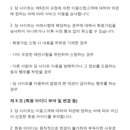
1. 당 사이트는 제6조의 규정에 의한 이용신청고객에 대하여 약관
에 정하는 바에 따라 서비스 이용을 승낙합니다.
2. 당 사이트는 아래사항에 해당하는 경우에 대해서 회원가입을 
승낙하지 아니하거나 이후 사전 통보 없이 취소할 수 있습니다.
- 회원가입 신청 시 내용을 허위로 기재한 경우
- 기타 규정한 제반사항을 위반하며 신청하는 경우
- 다른 사람의 당 사이트 이용을 방해하거나 그 정보를 도용하는 
등의 행위를 하였을 경우
- 당 사이트를 이용하여 법령과 본 약관이 금지하는 행위를 하는 
경우
제 9 조 (회원 아이디 부여 및 변경 등)
1. 당 사이트는 이용고객에 대하여 약관에 정하는 바에 따라 자신
이 선정한 회원 아이디를 부여합니다.
2. 회원 아이디는 원칙적으로 변경이 불가하며 부득이한 사유로 