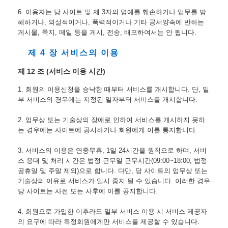
6. 이용자는 당 사이트 및 제 3자의 명예를 훼손하거나 업무를 방
해하거나, 외설적이거나, 폭력적이거나 기타 공서양속에 반하는 
게시물, 쪽지, 메일 등을 게시, 전송, 배포하여서는 안 됩니다.
제 4 장 서비스의 이용
제 12 조 (서비스 이용 시간)
1. 회원의 이용신청을 승낙한 때부터 서비스를 개시합니다. 단, 일
부 서비스의 경우에는 지정된 일자부터 서비스를 개시합니다.
2. 업무상 또는 기술상의 장애로 인하여 서비스를 개시하지 못하
는 경우에는 사이트에 공시하거나 회원에게 이를 통지합니다.
3. 서비스의 이용은 연중무휴, 1일 24시간을 원칙으로 하며, 서비
스 응대 및 처리 시간은 법정 근무일 근무시간(09:00~18:00, 법정
공휴일 및 주말 제외)으로 합니다. 다만, 당 사이트의 업무상 또는 
기술상의 이유로 서비스가 일시 중지 될 수 있습니다. 이러한 경우 
당 사이트는 사전 또는 사후에 이를 공지합니다.
4. 회원으로 가입한 이후라도 일부 서비스 이용 시 서비스 제공자
의 요구에 따라 특정회원에게만 서비스를 제공할 수 있습니다.