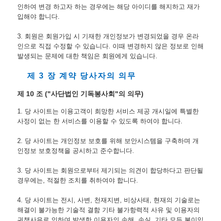
인하여 변경 하고자 하는 경우에는 해당 아이디를 해지하고 재가
입해야 합니다.
3. 회원은 회원가입 시 기재한 개인정보가 변경되었을 경우 온라
인으로 직접 수정할 수 있습니다. 이때 변경하지 않은 정보로 인해 
발생되는 문제에 대한 책임은 회원에게 있습니다.
제 3 장 계약 당사자의 의무
제 10 조 ("
사단법인 기독봉사회"의 의무)
1. 당 사이트는 이용고객이 희망한 서비스 제공 개시일에 특별한 
사정이 없는 한 서비스를 이용할 수 있도록 하여야 합니다.
2. 당 사이트는 개인정보 보호를 위해 보안시스템을 구축하며 개
인정보 보호정책을 공시하고 준수합니다.
3. 당 사이트는 회원으로부터 제기되는 의견이 합당하다고 판단될 
경우에는, 적절한 조치를 취하여야 합니다.
4. 당 사이트는 전시, 사변, 천재지변, 비상사태, 현재의 기술로는 
해결이 불가능한 기술적 결함 기타 불가항력적 사유 및 이용자의 
귀책사유로 인하여 발생한 이용자의 손해, 손실, 기타 모든 불이익