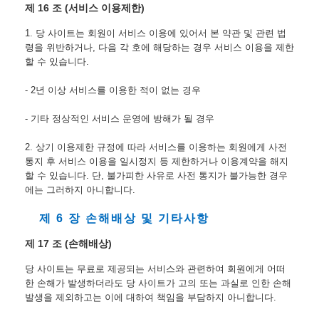
제 16 조 (서비스 이용제한)
1. 당 사이트는 회원이 서비스 이용에 있어서 본 약관 및 관련 법
령을 위반하거나, 다음 각 호에 해당하는 경우 서비스 이용을 제한
할 수 있습니다.
- 2년 이상 서비스를 이용한 적이 없는 경우
- 기타 정상적인 서비스 운영에 방해가 될 경우
2. 상기 이용제한 규정에 따라 서비스를 이용하는 회원에게 사전 
통지 후 서비스 이용을 일시정지 등 제한하거나 이용계약을 해지 
할 수 있습니다. 단, 불가피한 사유로 사전 통지가 불가능한 경우
에는 그러하지 아니합니다.
제 6 장 손해배상 및 기타사항
제 17 조 (손해배상)
당 사이트는 무료로 제공되는 서비스와 관련하여 회원에게 어떠
한 손해가 발생하더라도 당 사이트가 고의 또는 과실로 인한 손해
발생을 제외하고는 이에 대하여 책임을 부담하지 아니합니다.