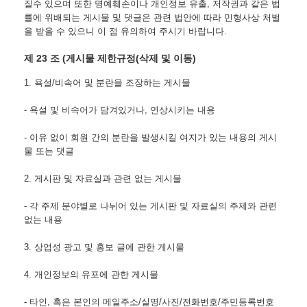
질수 있으며 또한 명예훼손이나 개인정보 유출, 저작권과 같은 법
률에 위배되는 게시물 및 댓글은 관련 법안에 따라 민형사상 처벌
을 받을 수 있으니 이 점 유의하여 주시기 바랍니다.
제 23 조 (게시물 제한규정(삭제 및 이동)
1. 욕설/비속어 및 분란을 조장하는 게시물
- 욕설 및 비속어가 담겨있거나, 연상시키는 내용
- 이유 없이 회원 간의 분란을 발생시킬 여지가 있는 내용의 게시
물 또는 댓글
2. 게시판 및 자료실과 관련 없는 게시물
- 각 주제 분야별로 나뉘어 있는 게시판 및 자료실의 주제와 관련 
없는 내용
3. 상업성 광고 및 홍보 글에 관한 게시물
4. 개인정보의 유포에 관한 게시물
- 타인, 혹은 본인의 메일주소/실명/사진/전화번호/주민등록번호 