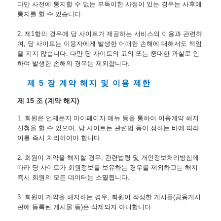
다만 사전에 통지할 수 없는 부득이한 사정이 있는 경우는 사후에 
통지를 할 수 있습니다.
2. 제1항의 경우에 당 사이트가 제공하는 서비스의 이용과 관련하
여, 당 사이트는 이용자에게 발생한 어떠한 손해에 대해서도 책임
을 지지 않습니다. 다만 당 사이트의 고의 또는 중대한 과실로 인
하여 발생한 손해의 경우는 제외합니다.
제 5 장 계약 해지 및 이용 제한
제 15 조 (계약 해지)
1. 회원은 언제든지 마이페이지 메뉴 등을 통하여 이용계약 해지 
신청을 할 수 있으며, 당 사이트는 관련법 등이 정하는 바에 따라 
이를 즉시 처리하여야 합니다.
2. 회원이 계약을 해지할 경우, 관련법령 및 개인정보처리방침에 
따라 당 사이트가 회원정보를 보유하는 경우를 제외하고는 해지 
즉시 회원의 모든 데이터는 소멸됩니다.
3. 회원이 계약을 해지하는 경우, 회원이 작성한 게시물(공용게시
판에 등록된 게시물 등)은 삭제되지 아니합니다.