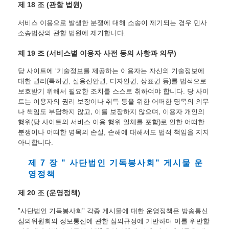
제 18 조 (관할 법원)
서비스 이용으로 발생한 분쟁에 대해 소송이 제기되는 경우 민사 
소송법상의 관할 법원에 제기합니다.
제 19 조 (서비스별 이용자 사전 동의 사항과 의무)
당 사이트에 ‘기술정보를 제공하는 이용자는 자신의 기술정보에 
대한 권리(특허권, 실용신안권, 디자인권, 상표권 등)를 법적으로 
보호받기 위해서 필요한 조치를 스스로 취하여야 합니다. 당 사이
트는 이용자의 권리 보장이나 취득 등을 위한 어떠한 명목의 의무
나 책임도 부담하지 않고, 이를 보장하지 않으며, 이용자 개인의 
행위(당 사이트의 서비스 이용 행위 일체를 포함)로 인한 어떠한 
분쟁이나 어떠한 명목의 손실, 손해에 대해서도 법적 책임을 지지 
아니합니다.
제 7 장 " 사단법인 기독봉사회" 게시물 운
영정책
제 20 조 (운영정책)
"사단법인 기독봉사회" 각종 게시물에 대한 운영정책은 방송통신
심의위원회의 정보통신에 관한 심의규정에 기반하며 이를 위반할 