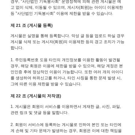
경우, "사단법인 기독봉사회" 운영정책에 의해 관련 게시물은 예
고 없이 삭제, 이동될 수 있으며, 게시자(회원)는 아이디 이용제한 
등 "사단법인 기독봉사회" 이용에 제한을 받을 수 있습니다.
제 21 조 (게시물 등록)
게시물은 실명을 통해 등록합니다. 악성 글 등을 업로드 하실 경우 
게시물 삭제 또는 게시자(회원)의 이용제한 등의 경고 조치가 가능
합니다.
1. 주민등록번호 도용 타인의 개인정보를 이용한 활동이 발견될 
경우, 해당 회원은 이용에 제한을 받을 수 있으며, 해당 계정은 본
인인증 후에 정상적인 이용이 가능합니다. 또한 여러 개의 아이디
를 생성하여 허위신고를 하거나, 타인 사칭을 통한 문제 발생 시, 
그에 따른 이용 제한을 받을 수 있습니다.
제 22 조 (게시물의 저작권)
1. 게시물은 회원이 서비스를 이용하면서 게재한 글, 사진, 파일, 
관련 링크 및 댓글 등을 말합니다.
2. 회원이 서비스에 등록하는 게시물로 인하여 본인 또는 타인에
게 손해 및 기타 문제가 발생하는 경우, 회원은 이에 대한 책임을 