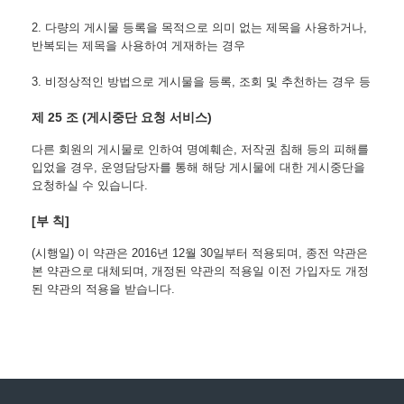
2. 다량의 게시물 등록을 목적으로 의미 없는 제목을 사용하거나, 
반복되는 제목을 사용하여 게재하는 경우
3. 비정상적인 방법으로 게시물을 등록, 조회 및 추천하는 경우 등
제 25 조 (게시중단 요청 서비스)
다른 회원의 게시물로 인하여 명예훼손, 저작권 침해 등의 피해를 
입었을 경우, 운영담당자를 통해 해당 게시물에 대한 게시중단을 
요청하실 수 있습니다.
[부 칙]
(시행일) 이 약관은 2016년 12월 30일부터 적용되며, 종전 약관은 
본 약관으로 대체되며, 개정된 약관의 적용일 이전 가입자도 개정
된 약관의 적용을 받습니다.