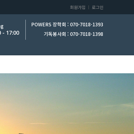
회원가입
로그인
POWERS 장학회 : 070-7018-1393
ng
 - 17:00
기독봉사회 : 070-7018-1398