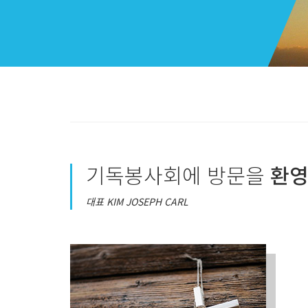
기독봉사회에 방문을
환영
대표 KIM JOSEPH CARL