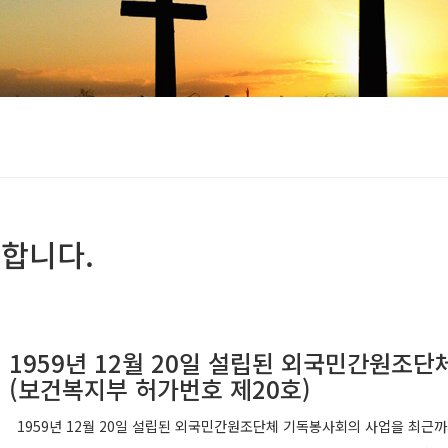
합니다.
1959년 12월 20일 설립된 외국민간원조
(보건복지부 허가번호 제20호)
1959년 12월 20일 설립된 외국민간원조단체 기독봉사회의 사업을 최근까