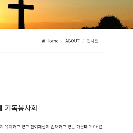
Home
ABOUT
인사말
단체 기독봉사회
지 유지하고 있고 잔여재산이 존재하고 있는 가운데 2016년