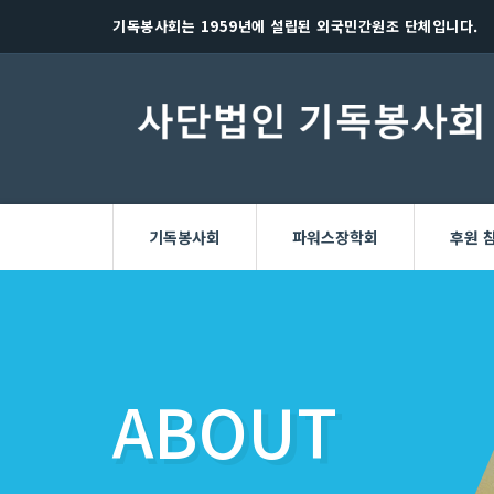
기독봉사회는 1959년에 설립된 외국민간원조 단체입니다.
기독봉사회
파워스장학회
후원 
ABOUT