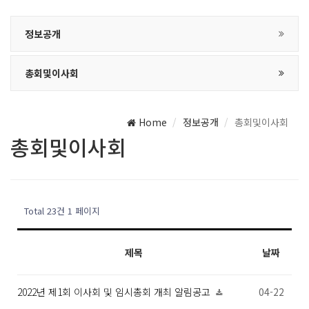
정보공개
총회및이사회
Home
정보공개
총회및이사회
총회및이사회
Total 23건
1 페이지
제목
날짜
2022년 제1회 이사회 및 임시총회 개최 알림공고
04-22