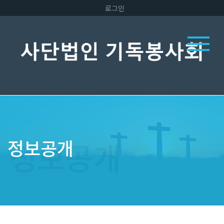
로그인
정보공개