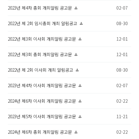
2023년 제4차 총회 개최알림 공고문
02-07
2022년 제 2회 임시총회 개최 알림공고
08-30
2022년 제3회 이사회 개최알림 공고문
12-01
2022년 제3회 총회 개최알림 공고문
12-01
2022년 제 2회 이사회 개최 알림공고
08-30
2023년 제4차 이사회 개최알림 공고문
02-07
2024년 제6차 이사회 개최알림 공고문
02-22
2023년 제5차 이사회 개최알림 공고문
11-21
2024년 제6차 총회 개최알림 공고문
02-22