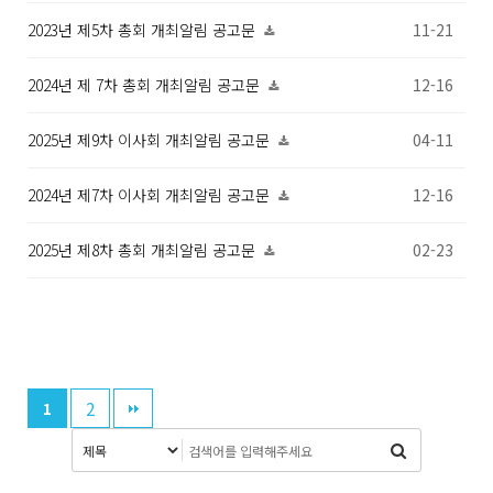
2023년 제5차 총회 개최알림 공고문
11-21
2024년 제 7차 총회 개최알림 공고문
12-16
2025년 제9차 이사회 개최알림 공고문
04-11
2024년 제7차 이사회 개최알림 공고문
12-16
2025년 제8차 총회 개최알림 공고문
02-23
2
1